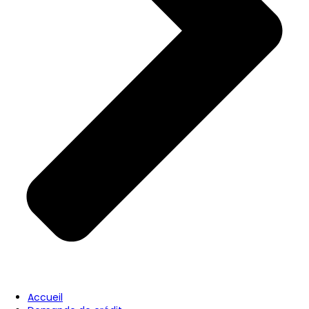
Accueil