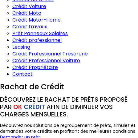
Crédit Voiture
Crédit Moto
Crédit Motor-Home
Crédit travaux
Prêt Panneaux Solaires
Crédit professionnel
Leasing
Crédit Professionnel Trésorerie
Crédit Professionnel Voiture
Crédit Propriétaire
Contact
Rachat de Crédit
DÉCOUVREZ LE RACHAT DE PRÊTS PROPOSÉ
PAR
OK
CRÉDIT
AFIN DE DIMINUER VOS
CHARGES MENSUELLES.
Découvrez nos solutions de regroupement de prêts, simulez et
demandez votre crédits en profitant des meilleures conditions
Demander un prêt