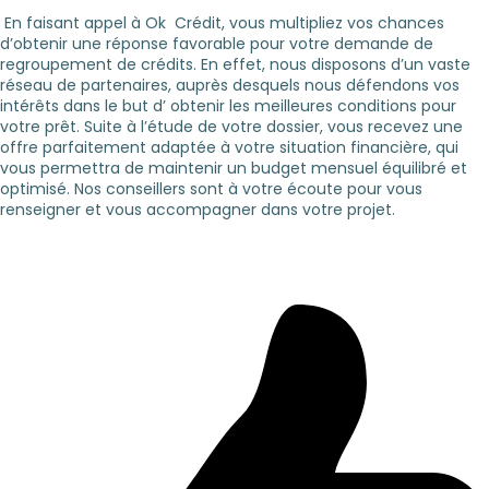
En faisant appel à Ok Crédit, vous multipliez vos chances
d’obtenir une réponse favorable pour votre demande de
regroupement de crédits. En effet, nous disposons d’un vaste
réseau de partenaires, auprès desquels nous défendons vos
intérêts dans le but d’ obtenir les meilleures conditions pour
votre prêt. Suite à l’étude de votre dossier, vous recevez une
offre parfaitement adaptée à votre situation financière, qui
vous permettra de maintenir un budget mensuel équilibré et
optimisé. Nos conseillers sont à votre écoute pour vous
renseigner et vous accompagner dans votre projet.
Pourquoi passer par un courtier pour votre
Rachat de crédit ?