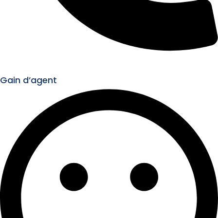
Gain d’agent