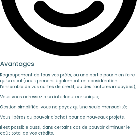
Avantages
Regroupement de tous vos prêts, ou une partie pour n’en faire
qu’un seul (nous prenons également en considération
l’ensemble de vos cartes de crédit, ou des factures impayées);
Vous vous adressez à un interlocuteur unique;
Gestion simplifiée :vous ne payez qu’une seule mensualité;
Vous libérez du pouvoir d’achat pour de nouveaux projets.
Il est possible aussi, dans certains cas de pouvoir diminuer le
coût total de vos crédits.