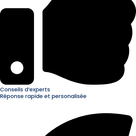
Conseils d’experts
Réponse rapide et personalisée