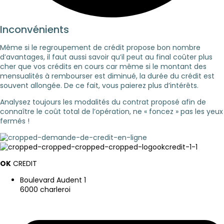
Inconvénients
Même si le regroupement de crédit propose bon nombre
d’avantages, il faut aussi savoir qu’il peut au final coûter plus
cher que vos crédits en cours car même si le montant des
mensualités à rembourser est diminué, la durée du crédit est
souvent allongée. De ce fait, vous paierez plus d’intérêts.
Analysez toujours les modalités du contrat proposé afin de
connaître le coût total de l’opération, ne « foncez » pas les yeux
fermés !
OK
CREDIT
Boulevard Audent 1
6000 charleroi