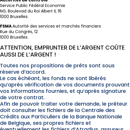
Service Public Fédéral Economie
NG, Boulevad du Roi Albert II, 16
1000 Bruxelles.
FSMA
Autorité des services et marchés financiers
Rue du Congrès, 12
1000 Bruxelles.
ATTENTION, EMPRUNTER DE L’ARGENT COÛTE
AUSSI DE L’ARGENT !
Toutes nos propositions de prêts sont sous
réserve d’accord.
Le cas échéant, les fonds ne sont libérés
qu’après vérification de vos documents prouvant
vos informations fournies, et qu’après signature
de votre contrat.
Afin de pouvoir traiter votre demande, le prêteur
doit consulter les fichiers de la Centrale des
Crédits aux Particuliers de la Banque Nationale
de Belgique, ses propres fichiers et
éventuellement les fichiers d’Atradius, assureur