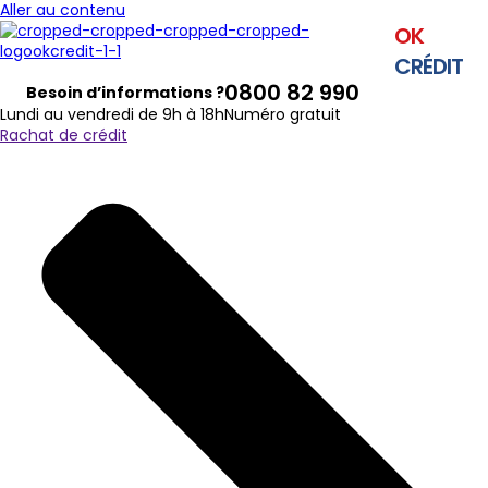
Aller au contenu
OK
CRÉDIT
0800 82 990
Besoin d’informations ?
Lundi au vendredi de 9h à 18h
Numéro gratuit
Rachat de crédit