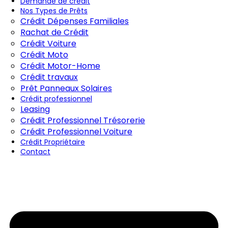
Demande de crédit
Nos Types de Prêts
Crédit Dépenses Familiales
Rachat de Crédit
Crédit Voiture
Crédit Moto
Crédit Motor-Home
Crédit travaux
Prêt Panneaux Solaires
Crédit professionnel
Leasing
Crédit Professionnel Trésorerie
Crédit Professionnel Voiture
Crédit Propriétaire
Contact