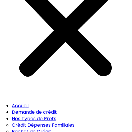
Accueil
Demande de crédit
Nos Types de Prêts
Crédit Dépenses Familiales
Rachat de Crédit