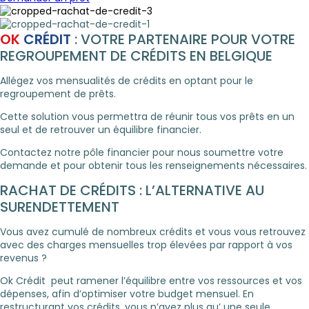
OK
CRÉDIT
: VOTRE PARTENAIRE POUR VOTRE
REGROUPEMENT DE CRÉDITS EN BELGIQUE
Allégez vos mensualités de crédits en optant pour le
regroupement de prêts.
Cette solution vous permettra de réunir tous vos prêts en un
seul et de retrouver un équilibre financier.
Contactez notre pôle financier pour nous soumettre votre
demande et pour obtenir tous les renseignements nécessaires.
RACHAT DE CRÉDITS : L’ALTERNATIVE AU
SURENDETTEMENT
Vous avez cumulé de nombreux crédits et vous vous retrouvez
avec des charges mensuelles trop élevées par rapport à vos
revenus ?
Ok Crédit peut ramener l’équilibre entre vos ressources et vos
dépenses, afin d’optimiser votre budget mensuel. En
restructurant vos crédits, vous n’avez plus qu’ une seule